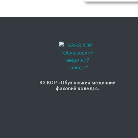
КЗ КОР «Обухівський медичний
фаховий коледж»