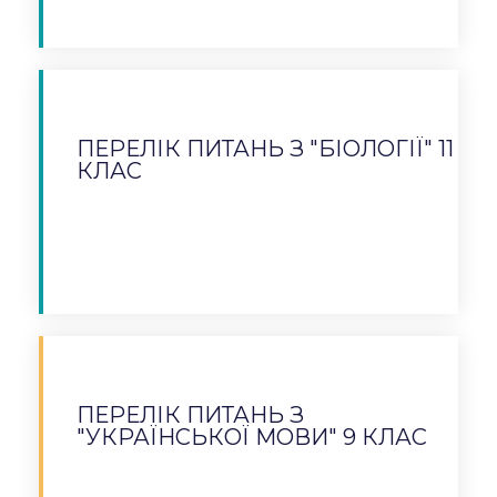
ПЕРЕЛІК ПИТАНЬ З "БІОЛОГІЇ" 11
КЛАС
Завантажити
ПЕРЕЛІК ПИТАНЬ З
"УКРАЇНСЬКОЇ МОВИ" 9 КЛАС