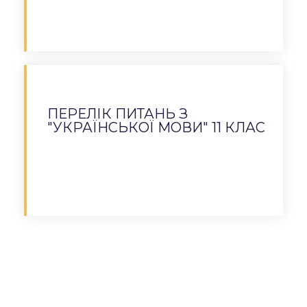
Завантажити
ПЕРЕЛІК ПИТАНЬ З
"УКРАЇНСЬКОЇ МОВИ" 11 КЛАС
Завантажити