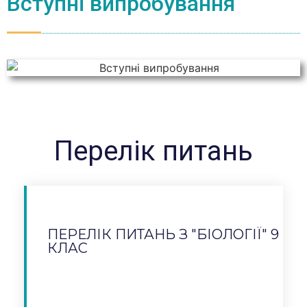
Вступні випробування
Перелік питань
ПЕРЕЛІК ПИТАНЬ З "БІОЛОГІЇ" 9
КЛАС
Завантажити