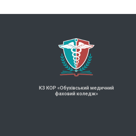
КЗ КОР «Обухівський медичний
фаховий коледж»