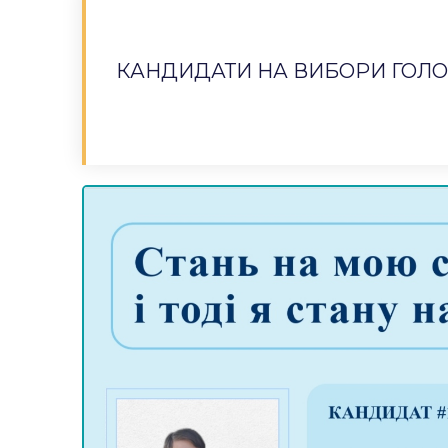
КАНДИДАТИ НА ВИБОРИ ГОЛ