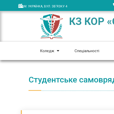
М. УКРАЇНКА, ВУЛ. ЗВ'ЯЗКУ 4
КЗ КОР «
Коледж
Спеціальності
Студентське самовря