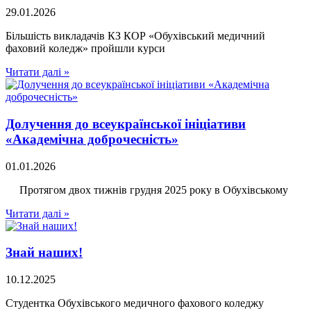
29.01.2026
Більшість викладачів КЗ КОР «Обухівський медичний
фаховий коледж» пройшли курси
Читати далі »
Долучення до всеукраїнської ініціативи
«Академічна доброчесність»
01.01.2026
Протягом двох тижнів грудня 2025 року в Обухівському
Читати далі »
Знай наших!
10.12.2025
Студентка Обухівського медичного фахового коледжу