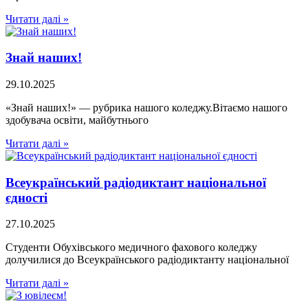
Читати далі »
Знай наших!
29.10.2025
«Знай наших!» — рубрика нашого коледжу.Вітаємо нашого
здобувача освіти, майбутнього
Читати далі »
Всеукраїнський радіодиктант національної
єдності
27.10.2025
Студенти Обухівського медичного фахового коледжу
долучилися до Всеукраїнського радіодиктанту національної
Читати далі »