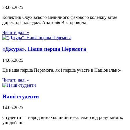
23.05.2025
Колектив Обухівсього медичного фахового коледжу вітає
директора коледжу, Анатолія Вікторовича
Читати далі »
«Джура». Наша перша Перемога
14.05.2025
Це наша перша Перемога, як і перша участь в Національно-
Читати далі »
Наші студенти
14.05.2025
Студенти — народ винахідливий незалежно від роду занять,
уподобань і