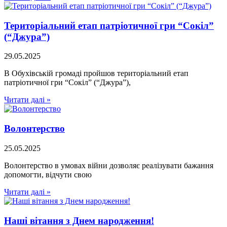
Територіальний етап патріотичної гри “Сокіл”
(“Джура”)
29.05.2025
В Обухівській громаді пройшов територіальний етап
патріотичної гри “Сокіл” (“Джура”),
Читати далі »
Волонтерство
25.05.2025
Волонтерство в умовах війни дозволяє реалізувати бажання
допомогти, відчути свою
Читати далі »
Наші вітання з Днем народження!