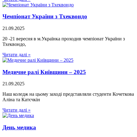
Чемпіонат України з Тхеквондо
21.09.2025
20 -21 вересня в м.Українка проходив чемпіонат України з
Тхеквондо,
Читати далі »
Медичне ралі Київщини – 2025
21.09.2025
Наш коледж на цьому заході представляли студенти Кочеткова
Аліна та Катєчкін
Читати далі »
День медика