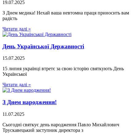
19.07.2025
З Днем медика! Нехай ваша невтомна праця приносить вам
радість
Читати далі »
День Української Державності
15.07.2025
15 липня українці втретє за свою історію святкують День
Української
Читати далі »
З Днем народження!
11.07.2025
Сьогодні святкує день народження Павло Михайлович
Трускавецький заступник директора з