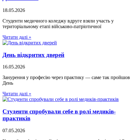
18.05.2026
Студенти медичного коледжу вдруге взяли участь у
територіальному етапі військово-патріотичної
Читати далі »
День відкритих дверей
16.05.2026
Занурення у професію через практику — саме так пройшов
День
Читати далі »
Студенти спробували себе в ролі медиків-
практиків
07.05.2026