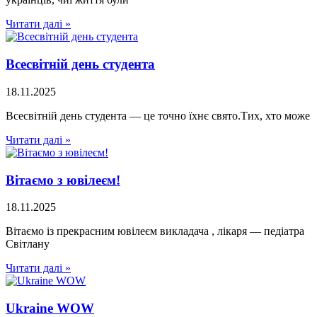
Читати далі »
Всесвітній день студента
18.11.2025
Всесвітній день студента — це точно їхнє свято.Тих, хто може
Читати далі »
Вітаємо з ювілеєм!
18.11.2025
Вітаємо із прекрасним ювілеєм викладача , лікаря — педіатра
Світлану
Читати далі »
Ukraine WOW