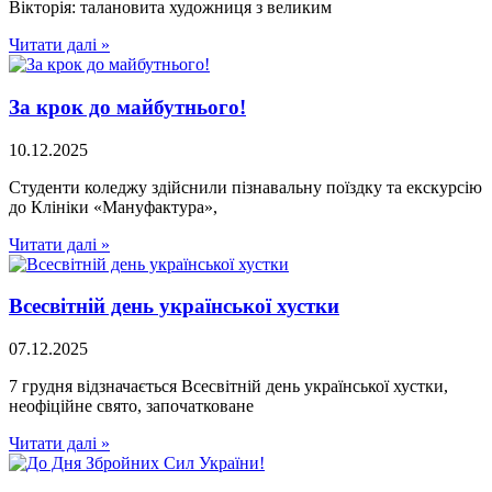
Вікторія: талановита художниця з великим
Читати далі »
За крок до майбутнього!
10.12.2025
Студенти коледжу здійснили пізнавальну поїздку та екскурсію
до Клініки «Мануфактура»,
Читати далі »
Всесвітній день української хустки
07.12.2025
7 грудня відзначається Всесвітній день української хустки,
неофіційне свято, започатковане
Читати далі »