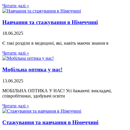
Читати далі »
Навчання та стажування в Німеччині
18.06.2025
Є такі розділи в медицині, які, навіть маючи знання в
Читати далі »
Мобільна оптика у нас!
13.06.2025
МОБІЛЬНА ОПТИКА У НАС! Усі бажаючі: викладачі,
співробітники, здобувачі освіти
Читати далі »
Стажування та навчання в Німеччині