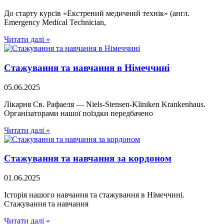
До старту курсів «Екстрений медичний технік» (англ.
Emergency Medical Technician,
Читати далі »
Стажування та навчання в Німеччині
05.06.2025
Лікарня Св. Рафаеля — Niels-Stensen-Kliniken Krankenhaus.
Організаторами нашої поїздки передбачено
Читати далі »
Стажування та навчання за кордоном
01.06.2025
Історія нашого навчання та стажування в Німеччині.
Стажування та навчання
Читати далі »