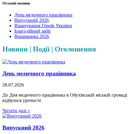
Останні новини
День медичного працівника
Випускний 2026
Вшанування Героїв України
Благодійний забіг
Вишиванка 2026
Новини | Події | Оголошення
День медичного працівника
28.07.2026
До Дня медичного працівника в Обухівській міській громаді
відбулося урочисте
Читати далі »
Випускний 2026