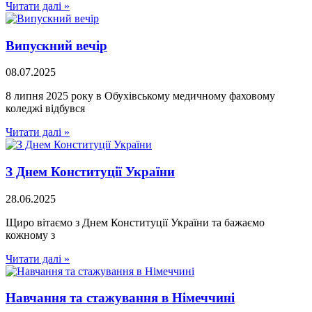
Читати далі »
Випускний вечір
08.07.2025
8 липня 2025 року в Обухівському медичному фаховому
коледжі відбувся
Читати далі »
З Днем Конституції України
28.06.2025
Щиро вітаємо з Днем Конституції України та бажаємо
кожному з
Читати далі »
Навчання та стажування в Німеччині