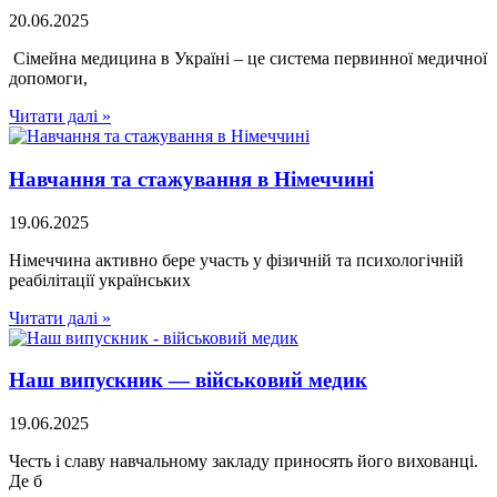
20.06.2025
Сімейна медицина в Україні – це система первинної медичної
допомоги,
Читати далі »
Навчання та стажування в Німеччині
19.06.2025
Німеччина активно бере участь у фізичній та психологічній
реабілітації українських
Читати далі »
Наш випускник — військовий медик
19.06.2025
Честь і славу навчальному закладу приносять його вихованці.
Де б