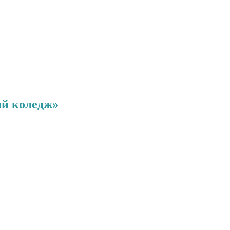
ий коледж»