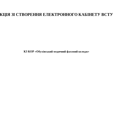
КЦІЯ ЗІ СТВОРЕННЯ ЕЛЕКТРОННОГО КАБІНЕТУ ВС
КЗ КОР «Обухівський медичний фаховий коледж»