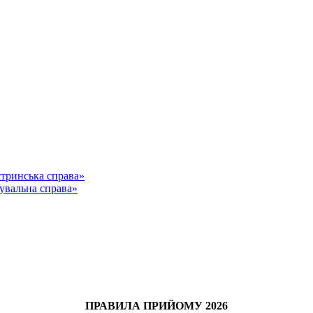
стринська справа»
кувальна справа»
ПРАВИЛА ПРИЙОМУ 2026