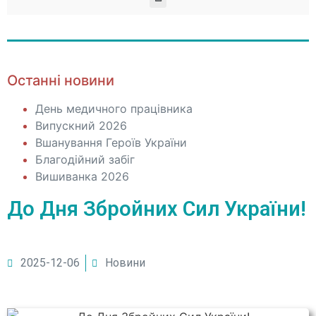
Останні новини
День медичного працівника
Випускний 2026
Вшанування Героїв України
Благодійний забіг
Вишиванка 2026
До Дня Збройних Сил України!
2025-12-06
Новини