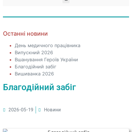
Останні новини
День медичного працівника
Випускний 2026
Вшанування Героїв України
Благодійний забіг
Вишиванка 2026
Благодійний забіг
2026-05-19
Новини