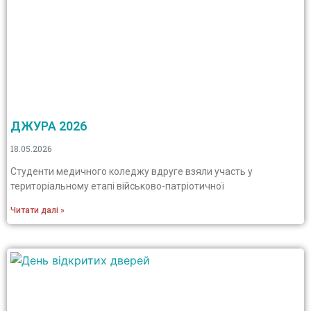
ДЖУРА 2026
18.05.2026
Студенти медичного коледжу вдруге взяли участь у
територіальному етапі військово-патріотичної
Читати далі »