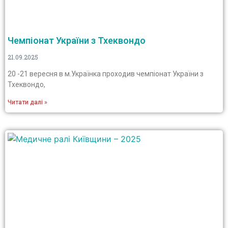
Чемпіонат України з Тхеквондо
21.09.2025
20 -21 вересня в м.Українка проходив чемпіонат України з
Тхеквондо,
Читати далі »