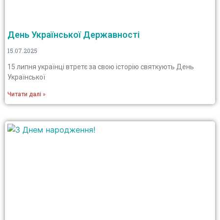
День Української Державності
15.07.2025
15 липня українці втретє за свою історію святкують День
Української
Читати далі »