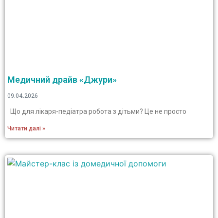
Медичний драйв «Джури»
09.04.2026
Що для лікаря-педіатра робота з дітьми? Це не просто
Читати далі »