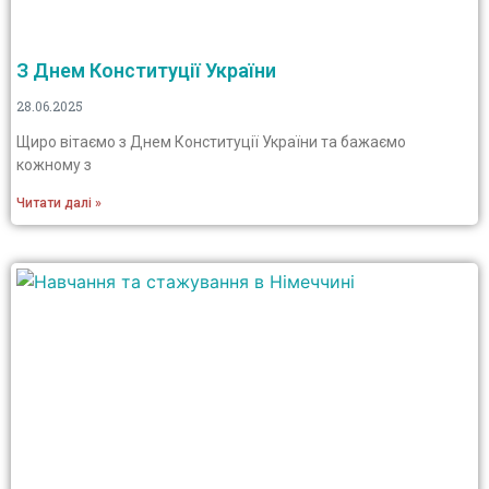
З Днем Конституції України
28.06.2025
Щиро вітаємо з Днем Конституції України та бажаємо
кожному з
Читати далі »