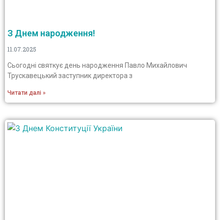
З Днем народження!
11.07.2025
Сьогодні святкує день народження Павло Михайлович
Трускавецький заступник директора з
Читати далі »