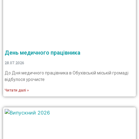
День медичного працівника
28.07.2026
До Дня медичного працівника в Обухівській міській громаді
відбулося урочисте
Читати далі »