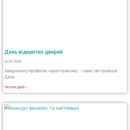
День відкритих дверей
16.05.2026
Занурення у професію через практику — саме так пройшов
День
Читати далі »