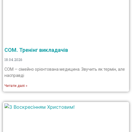
СОМ. Тренінг викладачів
18.04.2026
СОМ — сімейно орієнтована медицина. Звучить як термін, але
насправді
Читати далі »