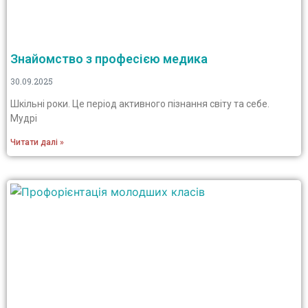
Знайомство з професією медика
30.09.2025
Шкільні роки. Це період активного пізнання світу та себе.
Мудрі
Читати далі »