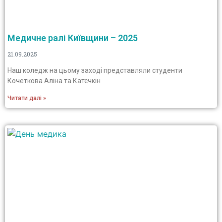
Медичне ралі Київщини – 2025
21.09.2025
Наш коледж на цьому заході представляли студенти
Кочеткова Аліна та Катєчкін
Читати далі »