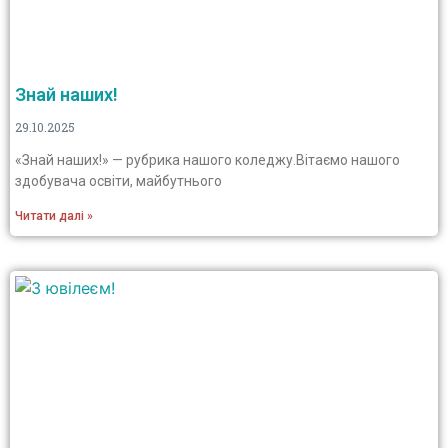
Знай наших!
29.10.2025
«Знай наших!» — рубрика нашого коледжу.Вітаємо нашого
здобувача освіти, майбутнього
Читати далі »