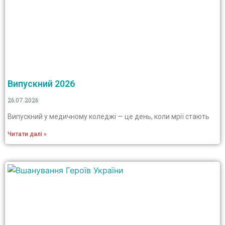
Випускний 2026
26.07.2026
Випускний у медичному коледжі — це день, коли мрії стають
Читати далі »