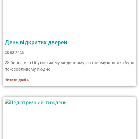
День відкритих дверей
28.03.2026
28 березня в Обухівському медичному фаховому коледжі було
по-особливому людно
Читати далі »