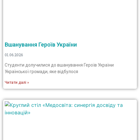
Вшанування Героїв України
01.06.2026
Студенти долучилися до вшанування Героїв України
Української громади, яке відбулося
Читати далі »