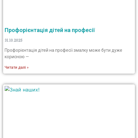
Профорієнтація дітей на професії
31.10.2025
Профорієнтація дітей на професії змалку може бути дуже
корисною —
Читати далі »