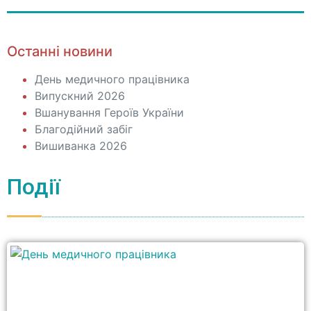
Останні новини
День медичного працівника
Випускний 2026
Вшанування Героїв України
Благодійний забіг
Вишиванка 2026
Події