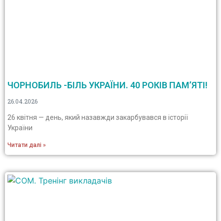
ЧОРНОБИЛЬ -БІЛЬ УКРАЇНИ. 40 РОКІВ ПАМ’ЯТІ!
26.04.2026
26 квітня — день, який назавжди закарбувався в історії
України
Читати далі »