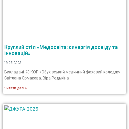
Круглий стіл «Медосвіта: синергія досвіду та
інновацій»
19.05.2026
Викладачі КЗ КОР «Обухівський медичний фаховий коледж»
Світлана Єрмакова, Віра Редькіна
Читати далі »