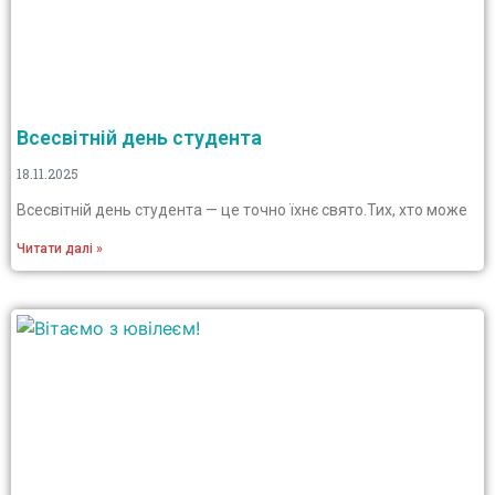
Всесвітній день студента
18.11.2025
Всесвітній день студента — це точно їхнє свято.Тих, хто може
Читати далі »