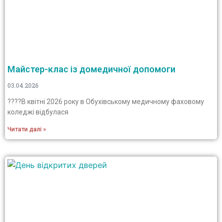
Майстер-клас із домедичної допомоги
03.04.2026
????В квітні 2026 року в Обухівському медичному фаховому
коледжі відбулася
Читати далі »