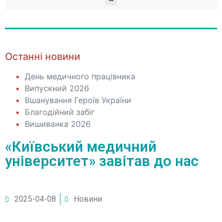
Останні новини
День медичного працівника
Випускний 2026
Вшанування Героїв України
Благодійний забіг
Вишиванка 2026
«Київський медичний
університет» завітав до нас
2025-04-08
Новини