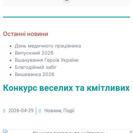
Останні новини
День медичного працівника
Випускний 2026
Вшанування Героїв України
Благодійний забіг
Вишиванка 2026
Конкурс веселих та кмітливих
2026-04-29
Новини
,
Події