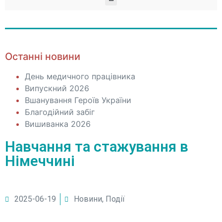
Останні новини
День медичного працівника
Випускний 2026
Вшанування Героїв України
Благодійний забіг
Вишиванка 2026
Навчання та стажування в
Німеччині
2025-06-19
Новини
,
Події