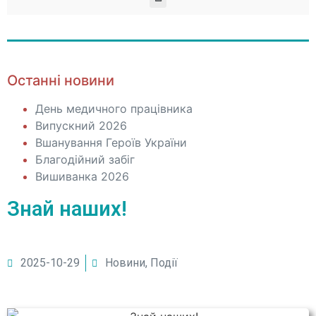
Останні новини
День медичного працівника
Випускний 2026
Вшанування Героїв України
Благодійний забіг
Вишиванка 2026
Знай наших!
2025-10-29
Новини
,
Події