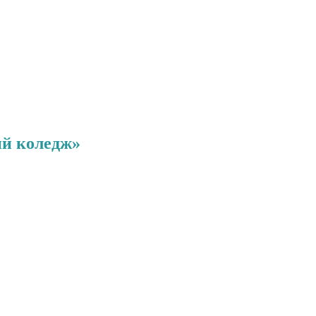
ий коледж»