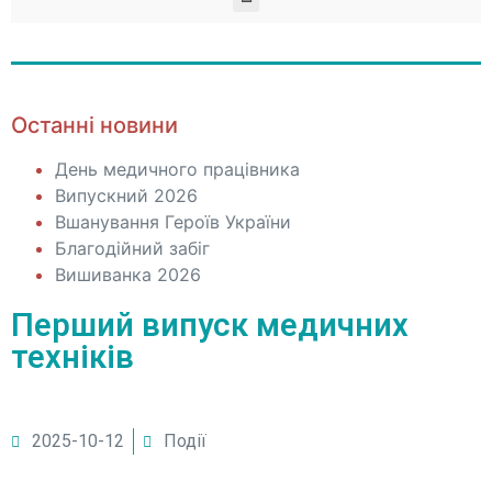
Останні новини
День медичного працівника
Випускний 2026
Вшанування Героїв України
Благодійний забіг
Вишиванка 2026
Перший випуск медичних
техніків
2025-10-12
Події